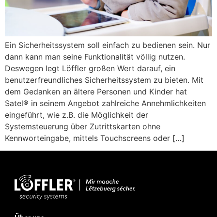
Ein Sicherheitssystem soll einfach zu bedienen sein. Nur
dann kann man seine Funktionalität völlig nutzen.
Deswegen legt Löffler großen Wert darauf, ein
benutzerfreundliches Sicherheitssystem zu bieten. Mit
dem Gedanken an ältere Personen und Kinder hat
Satel® in seinem Angebot zahlreiche Annehmlichkeiten
eingeführt, wie z.B. die Möglichkeit der
Systemsteuerung über Zutrittskarten ohne
Kennworteingabe, mittels Touchscreens oder […]