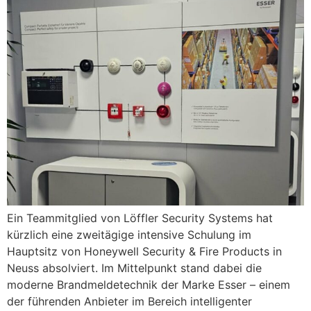
Ein Teammitglied von Löffler Security Systems hat
kürzlich eine zweitägige intensive Schulung im
Hauptsitz von Honeywell Security & Fire Products in
Neuss absolviert. Im Mittelpunkt stand dabei die
moderne Brandmeldetechnik der Marke Esser – einem
der führenden Anbieter im Bereich intelligenter