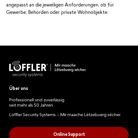
angepasst an die jeweiligen Anforderungen, ob für
Gewerbe, Behörden oder private Wohnobjekte.
Über uns
Professionell und zuverlässig
seit mehr als 50 Jahren
Löffler Security Systems – Mir maache Lëtzebuerg sécher.
Online Support