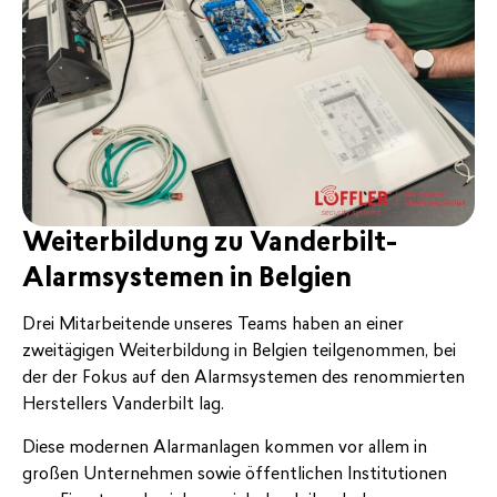
Weiterbildung zu Vanderbilt-
Alarmsystemen in Belgien
Drei Mitarbeitende unseres Teams haben an einer
zweitägigen Weiterbildung in Belgien teilgenommen, bei
der der Fokus auf den Alarmsystemen des renommierten
Herstellers Vanderbilt lag.
Diese modernen Alarmanlagen kommen vor allem in
großen Unternehmen sowie öffentlichen Institutionen