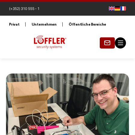
(+352) 310 555 - 1
Privat
Unternehmen
Öffentliche Bereiche