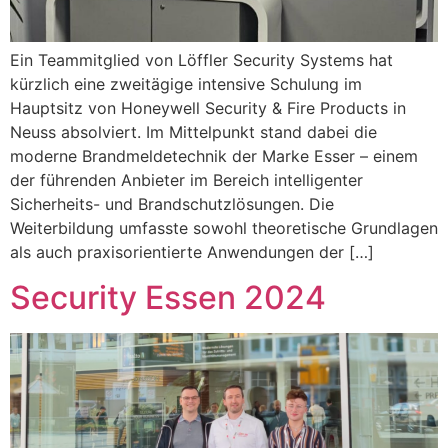
Ein Teammitglied von Löffler Security Systems hat
kürzlich eine zweitägige intensive Schulung im
Hauptsitz von Honeywell Security & Fire Products in
Neuss absolviert. Im Mittelpunkt stand dabei die
moderne Brandmeldetechnik der Marke Esser – einem
der führenden Anbieter im Bereich intelligenter
Sicherheits- und Brandschutzlösungen. Die
Weiterbildung umfasste sowohl theoretische Grundlagen
als auch praxisorientierte Anwendungen der […]
Security Essen 2024