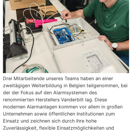
Drei Mitarbeitende unseres Teams haben an einer
zweitägigen Weiterbildung in Belgien teilgenommen, bei
der der Fokus auf den Alarmsystemen des
renommierten Herstellers Vanderbilt lag. Diese
modernen Alarmanlagen kommen vor allem in großen
Unternehmen sowie öffentlichen Institutionen zum
Einsatz und zeichnen sich durch ihre hohe
Zuverlässigkeit, flexible Einsatzmöglichkeiten und