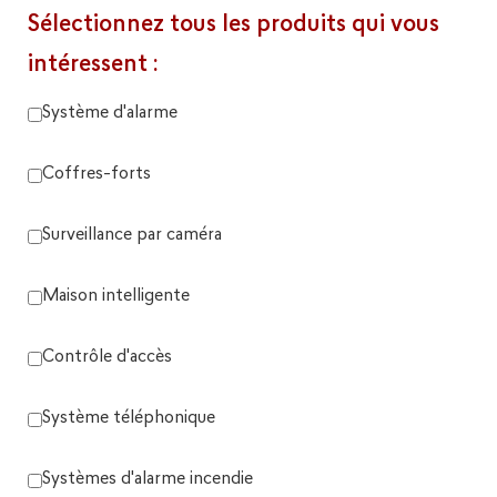
Sélectionnez tous les produits qui vous
intéressent :
Système d'alarme
Coffres-forts
Surveillance par caméra
Maison intelligente
Contrôle d'accès
Système téléphonique
Systèmes d'alarme incendie