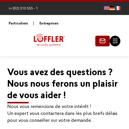
(+352) 310 555 - 1
Particuliers
Entreprises
Vous avez des questions ?
Nous nous ferons un plaisir
de vous aider !
Nous vous remercions de votre intérêt !
Un expert vous contactera dans les plus brefs délais
pour vous conseiller sur votre demande.