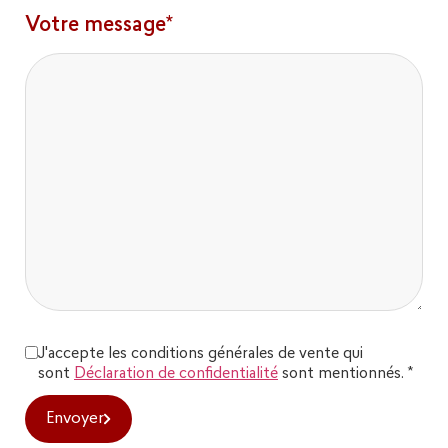
Votre message*
J'accepte les conditions générales de vente qui
sont
Déclaration de confidentialité
sont mentionnés. *