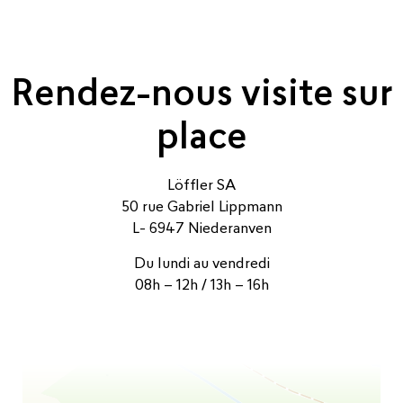
Rendez-nous visite sur
place
Löffler SA
50 rue Gabriel Lippmann
L- 6947 Niederanven
Du lundi au vendredi
08h – 12h / 13h – 16h