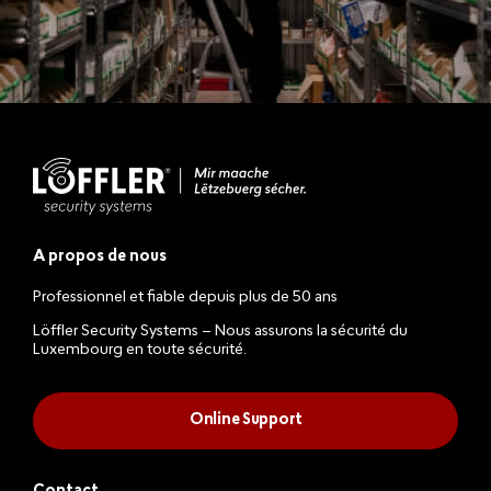
A propos de nous
Professionnel et fiable depuis plus de 50 ans
Löffler Security Systems – Nous assurons la sécurité du
Luxembourg en toute sécurité.
Online Support