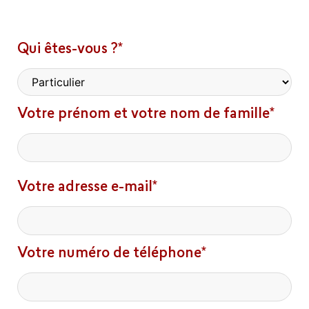
Qui êtes-vous ?*
Votre prénom et votre nom de famille*
Votre adresse e-mail*
Votre numéro de téléphone*