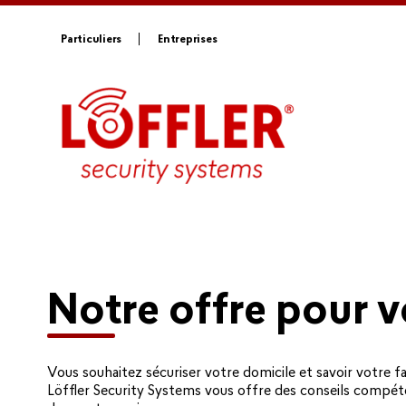
Particuliers
Entreprises
Notre offre pour 
Vous souhaitez sécuriser votre domicile et savoir votre fa
Löffler Security Systems vous offre des conseils compét