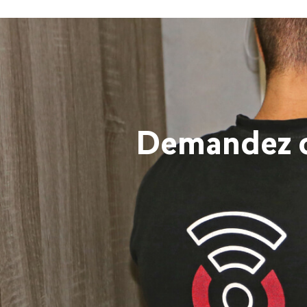
Demandez co