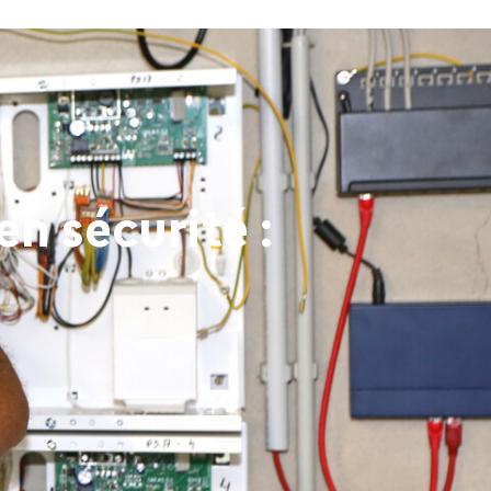
n sécurité :