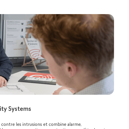
rity Systems
contre les intrusions et combine alarme,