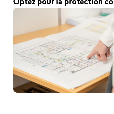
Optez pour la protection c