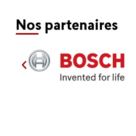
Nos partenaires