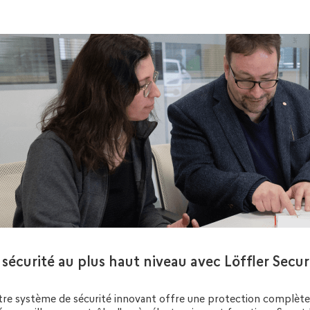
 sécurité au plus haut niveau avec Löffler Secu
re système de sécurité innovant offre une protection complète 