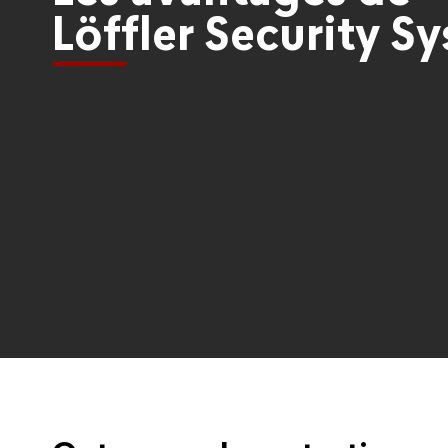
Löffler Security S