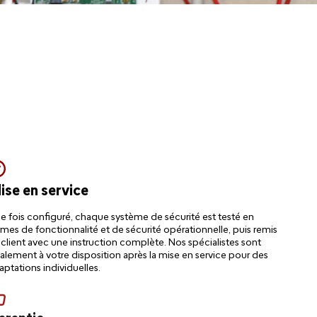
ise en service
e fois configuré, chaque système de sécurité est testé en
rmes de fonctionnalité et de sécurité opérationnelle, puis remis
 client avec une instruction complète. Nos spécialistes sont
alement à votre disposition après la mise en service pour des
aptations individuelles.